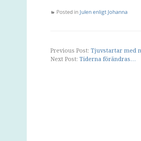
Posted in
Julen enligt Johanna
Previous Post:
Tjuvstartar med 
Next Post:
Tiderna förändras…